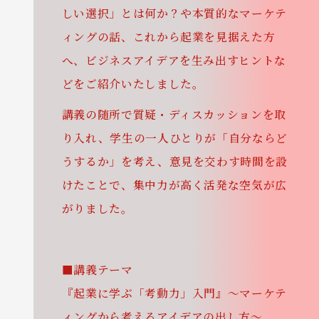
しい選択」とは何か？や本質的なマーケテ
ィングの話、これから起業を見据えた方
へ、ビジネスアイデアを生み出すヒントな
どをご紹介いたしました。
講義の随所で質疑・ディスカッションを取
り入れ、学生の一人ひとりが「自分ならど
うするか」を考え、意見を交わす時間を設
けたことで、集中力が高く活発な空気が広
がりました。
■講義テーマ
『起業に学ぶ「考動力」入門』〜マーケテ
ィングから考えるアイデアの出し方〜