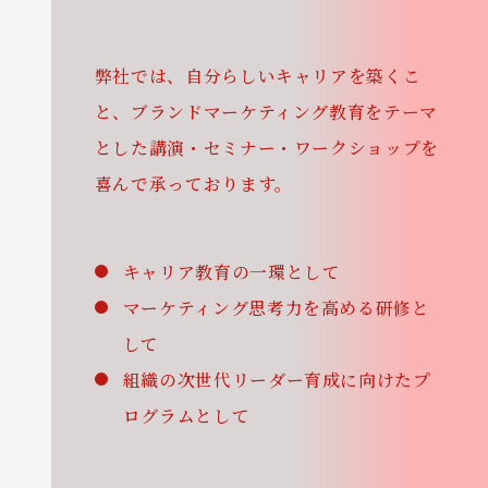
弊社では、自分らしいキャリアを築くこ
と、ブランドマーケティング教育をテーマ
とした講演・セミナー・ワークショップを
喜んで承っております。
キャリア教育の一環として
マーケティング思考力を高める研修と
して
組織の次世代リーダー育成に向けたプ
ログラムとして