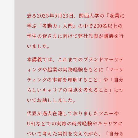
去る2025年5月23日、関西大学の『起業に
学ぶ「考動力」入門』の中で200名以上の
学生の皆さまに向けて弊社代表が講義を行
いました。
本講義では、これまでのブランドマーケテ
ィングや起業の実務経験をもとに「マーケ
ティングの本質を理解すること」や「自分
らしいキャリアの視点を考えること」につ
いてお話ししました。
代表が過去在籍しておりましたソニーや
USJなどでの実際の就労経験やキャリアに
ついて考えた実例を交えながら、「自分ら