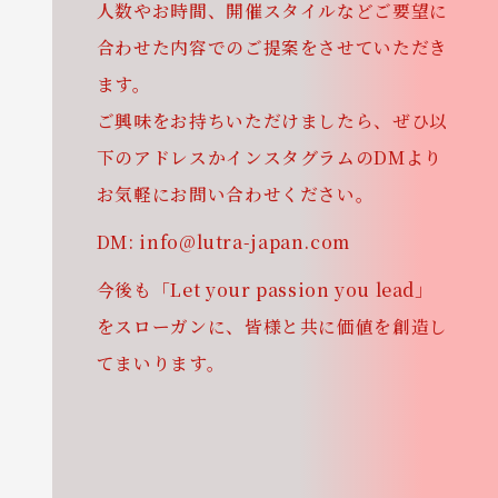
人数やお時間、開催スタイルなどご要望に
合わせた内容でのご提案をさせていただき
ます。
ご興味をお持ちいただけましたら、ぜひ以
下のアドレスかインスタグラムのDMより
お気軽にお問い合わせください。
DM: info@lutra-japan.com
今後も「
Let your passion you lead
」
をスローガンに、皆様と共に価値を創造し
てまいります。